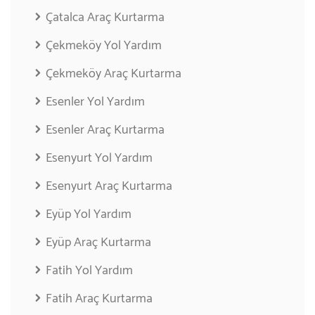
Çatalca Araç Kurtarma
Çekmeköy Yol Yardım
Çekmeköy Araç Kurtarma
Esenler Yol Yardım
Esenler Araç Kurtarma
Esenyurt Yol Yardım
Esenyurt Araç Kurtarma
Eyüp Yol Yardım
Eyüp Araç Kurtarma
Fatih Yol Yardım
Fatih Araç Kurtarma