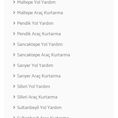
Maltepe Yol Yardım
Maltepe Araç Kurtarma
Pendik Yol Yardım
Pendik Araç Kurtarma
Sancaktepe Yol Yardım
Sancaktepe Araç Kurtarma
Sarıyer Yol Yardım
Sarıyer Araç Kurtarma
Silivri Yol Yardım
Silivri Araç Kurtarma
Sultanbeyli Yol Yardım