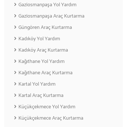
Gaziosmanpaşa Yol Yardım
Gaziosmanpaşa Araç Kurtarma
Güngören Araç Kurtarma
Kadıköy Yol Yardım
Kadıköy Araç Kurtarma
Kağıthane Yol Yardım
Kağıthane Araç Kurtarma
Kartal Yol Yardım
Kartal Araç Kurtarma
Küçükçekmece Yol Yardım
Küçükçekmece Araç Kurtarma