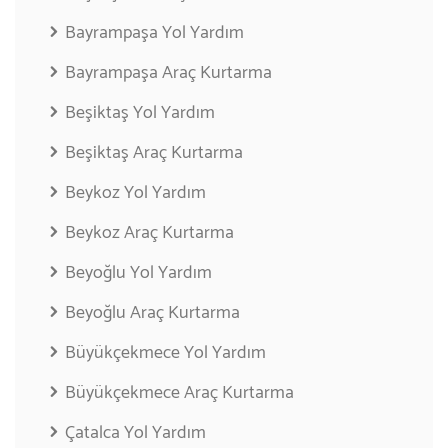
Bayrampaşa Yol Yardım
Bayrampaşa Araç Kurtarma
Beşiktaş Yol Yardım
Beşiktaş Araç Kurtarma
Beykoz Yol Yardım
Beykoz Araç Kurtarma
Beyoğlu Yol Yardım
Beyoğlu Araç Kurtarma
Büyükçekmece Yol Yardım
Büyükçekmece Araç Kurtarma
Çatalca Yol Yardım