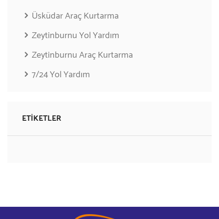
Üsküdar Araç Kurtarma
Zeytinburnu Yol Yardım
Zeytinburnu Araç Kurtarma
7/24 Yol Yardım
ETIKETLER