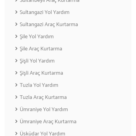
Sultanbeyli Araç Kurtarma
Sultangazi Yol Yardım
Sultangazi Araç Kurtarma
Şile Yol Yardım
Şile Araç Kurtarma
Şişli Yol Yardım
Şişli Araç Kurtarma
Tuzla Yol Yardım
Tuzla Araç Kurtarma
Ümraniye Yol Yardım
Ümraniye Araç Kurtarma
Üsküdar Yol Yardım