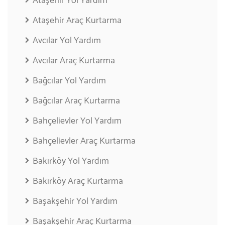
Ataşehir Yol Yardım
Ataşehir Araç Kurtarma
Avcılar Yol Yardım
Avcılar Araç Kurtarma
Bağcılar Yol Yardım
Bağcılar Araç Kurtarma
Bahçelievler Yol Yardım
Bahçelievler Araç Kurtarma
Bakırköy Yol Yardım
Bakırköy Araç Kurtarma
Başakşehir Yol Yardım
Başakşehir Araç Kurtarma