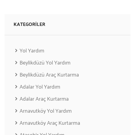
KATEGORILER
Yol Yardım
Beylikdüzü Yol Yardım
Beylikdüzü Araç Kurtarma
Adalar Yol Yardım
Adalar Araç Kurtarma
Arnavutköy Yol Yardım
Arnavutköy Araç Kurtarma