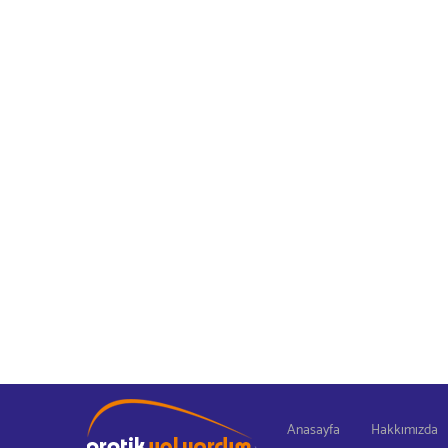
Anasayfa
Hakkımızda