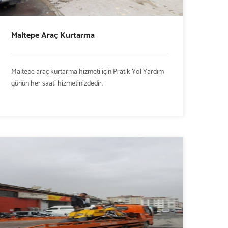
Maltepe Araç Kurtarma
Maltepe araç kurtarma hizmeti için Pratik Yol Yardım
günün her saati hizmetinizdedir.