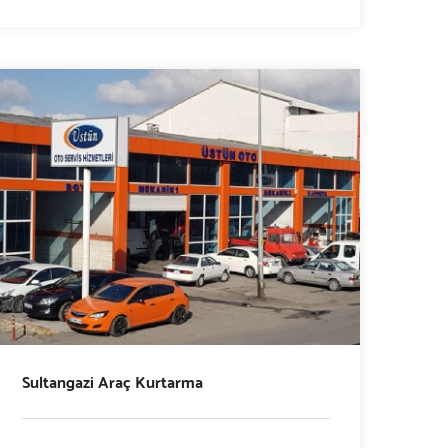
Sultangazi Araç Kurtarma