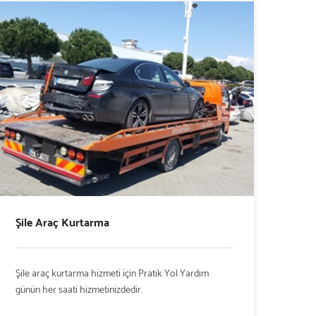
Şile Araç Kurtarma
Şile araç kurtarma hizmeti için Pratik Yol Yardım
günün her saati hizmetinizdedir.