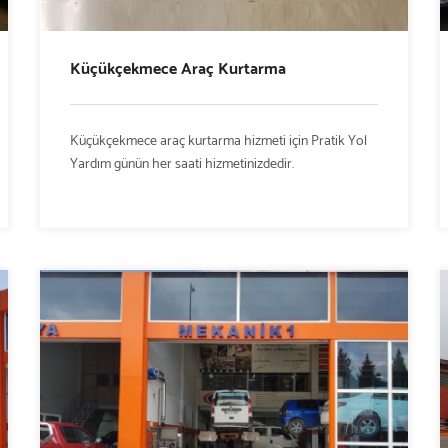
Küçükçekmece Araç Kurtarma
Küçükçekmece araç kurtarma hizmeti için Pratik Yol
Yardım günün her saati hizmetinizdedir.