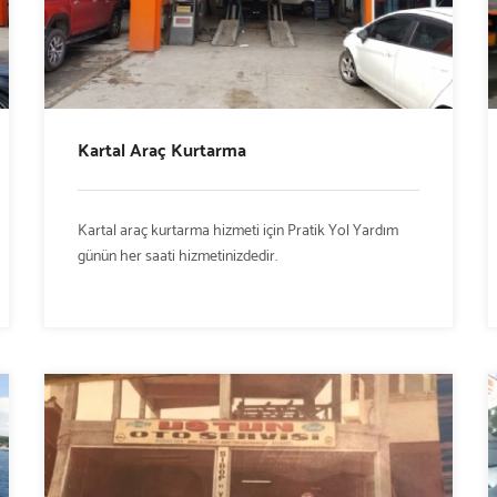
Kartal Araç Kurtarma
Kartal araç kurtarma hizmeti için Pratik Yol Yardım
günün her saati hizmetinizdedir.