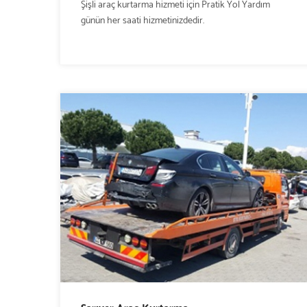
Şişli araç kurtarma hizmeti için Pratik Yol Yardım
günün her saati hizmetinizdedir.