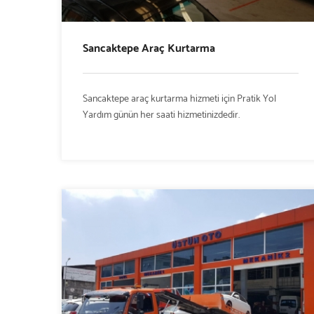
Sancaktepe Araç Kurtarma
Sancaktepe araç kurtarma hizmeti için Pratik Yol
Yardım günün her saati hizmetinizdedir.