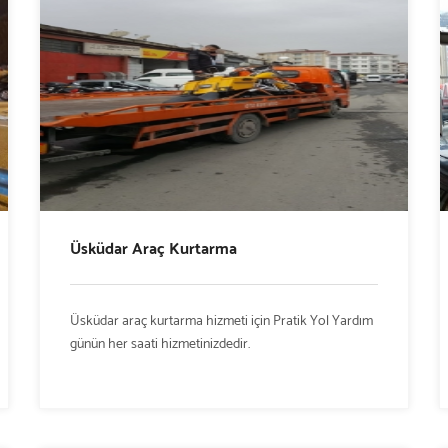
Üsküdar Araç Kurtarma
Üsküdar araç kurtarma hizmeti için Pratik Yol Yardım
günün her saati hizmetinizdedir.