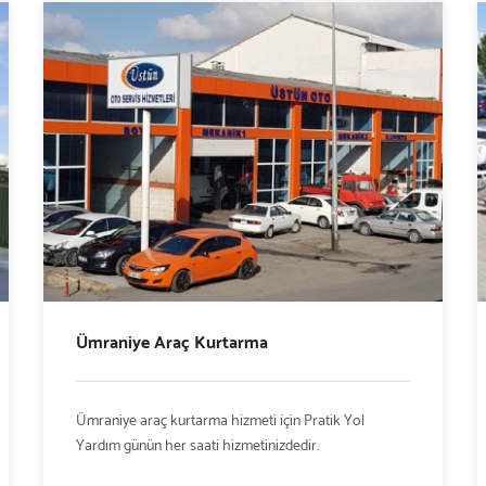
Ümraniye Araç Kurtarma
Ümraniye araç kurtarma hizmeti için Pratik Yol
Yardım günün her saati hizmetinizdedir.