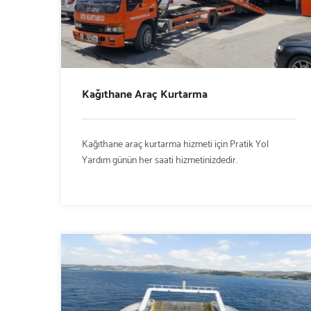
Kağıthane Araç Kurtarma
Kağıthane araç kurtarma hizmeti için Pratik Yol
Yardım günün her saati hizmetinizdedir.