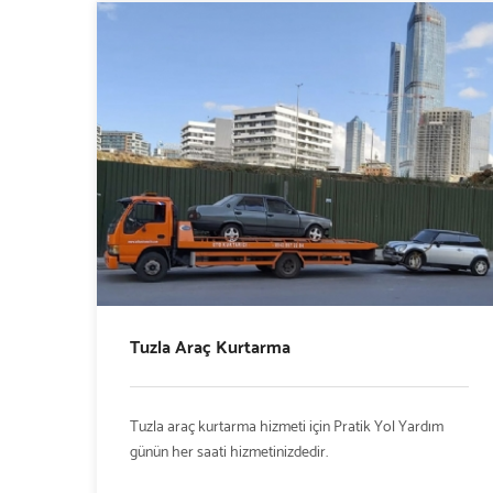
Tuzla Araç Kurtarma
Tuzla araç kurtarma hizmeti için Pratik Yol Yardım
günün her saati hizmetinizdedir.