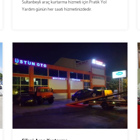
Sultanbeyli araç kurtarma hizmeti için Pratik Yol
Yardım günün her saati hizmetinizdedir.