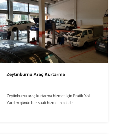
Zeytinburnu Araç Kurtarma
Zeytinburnu araç kurtarma hizmeti için Pratik Yol
Yardım günün her saati hizmetinizdedir.