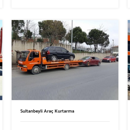
Sultanbeyli Araç Kurtarma