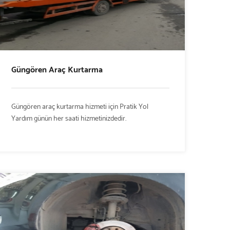
Güngören Araç Kurtarma
Güngören araç kurtarma hizmeti için Pratik Yol
Yardım günün her saati hizmetinizdedir.