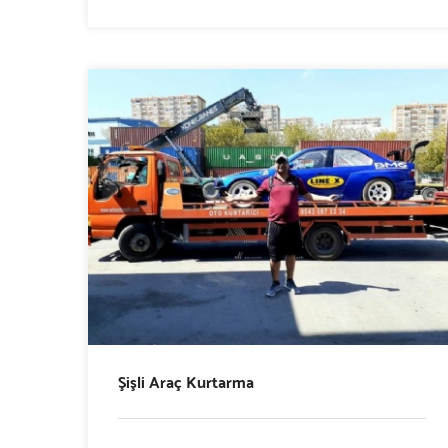
Şişli Araç Kurtarma