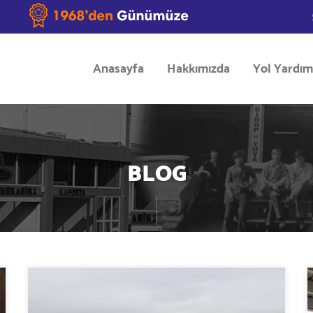
Anasayfa
Hakkımızda
Yol Yardım
BLOG