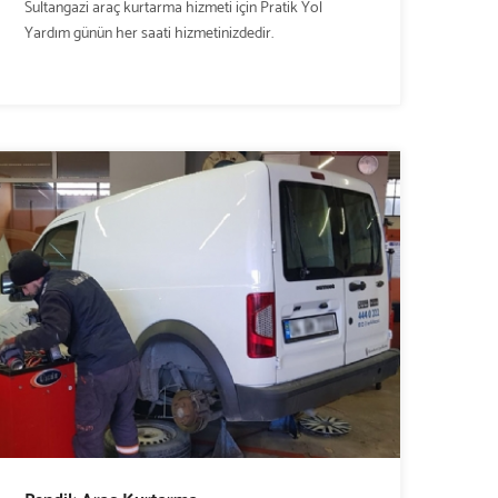
Sultangazi araç kurtarma hizmeti için Pratik Yol
Yardım günün her saati hizmetinizdedir.