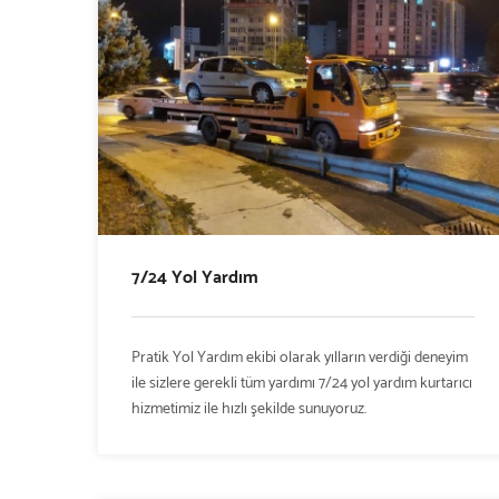
7/24 Yol Yardım
Pratik Yol Yardım ekibi olarak yılların verdiği deneyim
ile sizlere gerekli tüm yardımı 7/24 yol yardım kurtarıcı
hizmetimiz ile hızlı şekilde sunuyoruz.